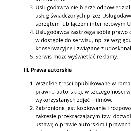
Usługodawca nie bierze odpowiedzialn
usług świadczonych przez Usługodaw
sprzętem lub łączem internetowym U
Usługodawca zastrzega sobie prawo 
w dostępie do serwisu, np. ze wzglę
konserwacyjne i związane z udoskona
Serwis może wyświetlać reklamy.
III. Prawa autorskie
Wszelkie treści opublikowane w rama
prawno-autorskiej, w szczególności w 
wykorzystanych zdjęć i filmów.
Zabronione jest kopiowanie i rozpows
zakresie przekraczającym tzw. dozwol
ustawę o prawie autorskim i prawach