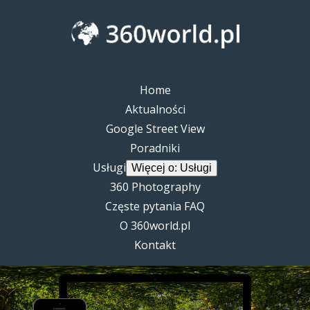
Home
Aktualności
Google Street View
Poradniki
Usługi
Więcej o: Usługi
360 Photography
Częste pytania FAQ
O 360world.pl
Kontakt