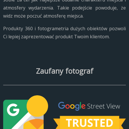
atmosfery wydarzenia. Takie podejście powoduje, że
widz może poczuć atmosferę miejsca.
Produkty 360 i fotogrametria dużych obiektów pozwoli
Ci lepiej zaprezentować produkt Twoim klientom.
Zaufany fotograf