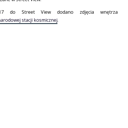
7 do Street View dodano zdjęcia wnętrza
arodowej stacji kosmicznej
.