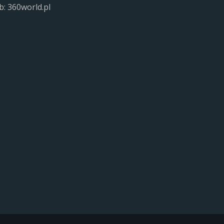
: 360world.pl